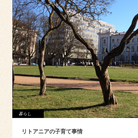
暮らし
リトアニアの子育て事情